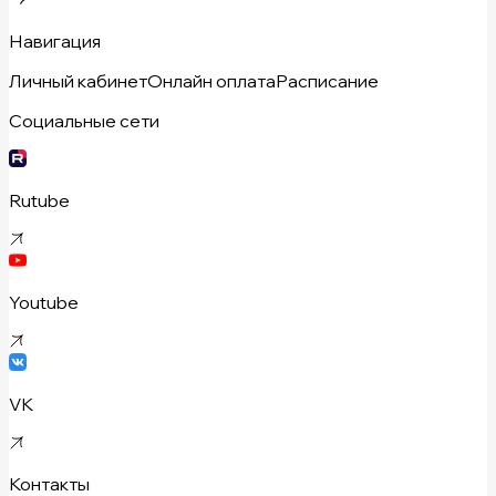
Навигация
Личный кабинет
Онлайн оплата
Расписание
Социальные сети
Rutube
Youtube
VK
Контакты