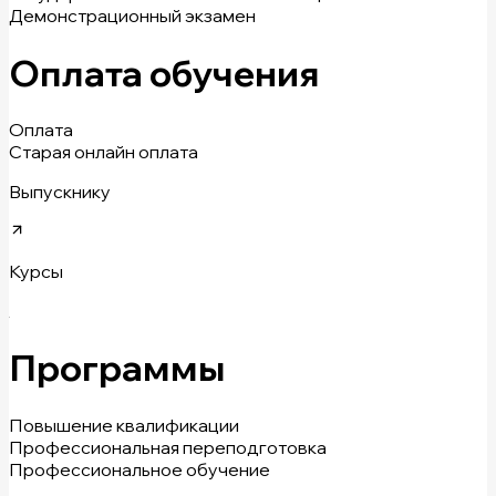
Демонстрационный экзамен
Оплата обучения
Оплата
Старая онлайн оплата
Выпускнику
Курсы
Программы
Повышение квалификации
Профессиональная переподготовка
Профессиональное обучение