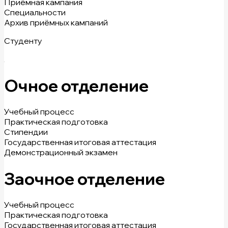
Приёмная кампания
Специальности
Архив приёмных кампаний
Студенту
Очное отделение
Учебный процесс
Практическая подготовка
Стипендии
Государственная итоговая аттестация
Демонстрационный экзамен
Заочное отделение
Учебный процесс
Практическая подготовка
Государственная итоговая аттестация