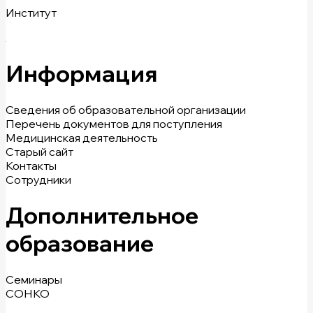
Институт
Информация
Сведения об образовательной организации
Перечень документов для поступления
Медицинская деятельность
Старый сайт
Контакты
Сотрудники
Дополнительное
образование
Семинары
СОНКО