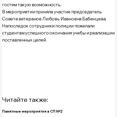
гостям такую возможность.
В мероприятии приняла участие председатель
Совета ветеранов Любовь Ивановна Бабенцева.
Напоследок сотрудники полиции пожелали
студентам успешного окончания учебы и реализации
поставленных целей.
Читайте также:
Памятные мероприятия в СП №2