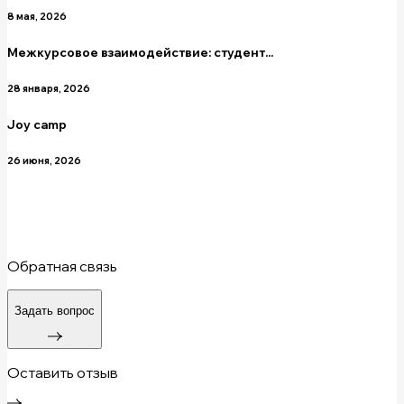
8 мая, 2026
Межкурсовое взаимодействие: студент...
28 января, 2026
Joy camp
26 июня, 2026
Обратная связь
Задать вопрос
Оставить отзыв