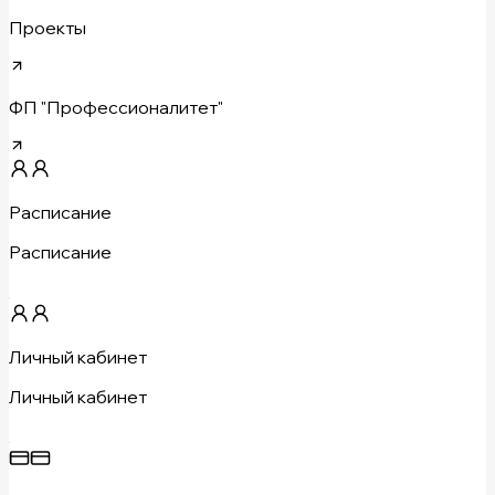
Проекты
ФП "Профессионалитет"
Расписание
Расписание
Личный кабинет
Личный кабинет