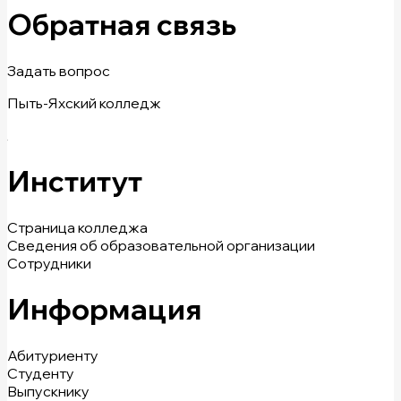
Обратная связь
Задать вопрос
Пыть-Яхский колледж
Институт
Страница колледжа
Сведения об образовательной организации
Сотрудники
Информация
Абитуриенту
Студенту
Выпускнику