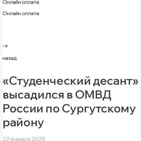
Онлайн оплата
Онлайн оплата
назад
«Студенческий десант»
высадился в ОМВД
России по Сургутскому
району
22 января 2025