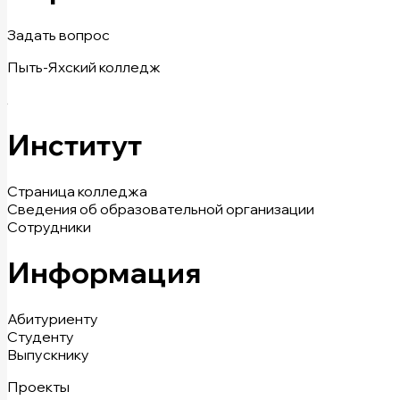
Задать вопрос
Пыть-Яхский колледж
Институт
Страница колледжа
Сведения об образовательной организации
Сотрудники
Информация
Абитуриенту
Студенту
Выпускнику
Проекты