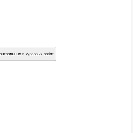
онтрольных и курсовых работ