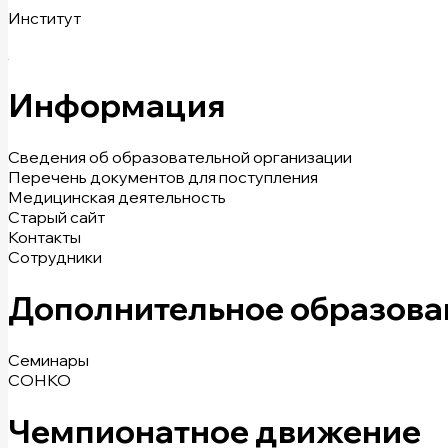
Институт
Информация
Сведения об образовательной организации
Перечень документов для поступления
Медицинская деятельность
Старый сайт
Контакты
Сотрудники
Дополнительное образова
Семинары
СОНКО
Чемпионатное движение