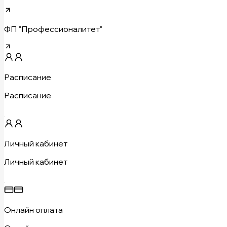
ФП "Профессионалитет"
Расписание
Расписание
Личный кабинет
Личный кабинет
Онлайн оплата