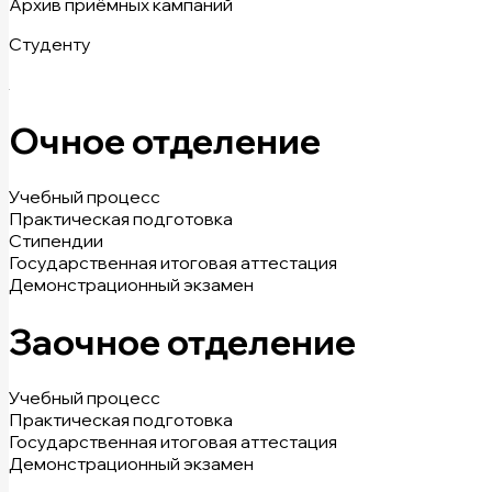
Архив приёмных кампаний
Студенту
Очное отделение
Учебный процесс
Практическая подготовка
Стипендии
Государственная итоговая аттестация
Демонстрационный экзамен
Заочное отделение
Учебный процесс
Практическая подготовка
Государственная итоговая аттестация
Демонстрационный экзамен