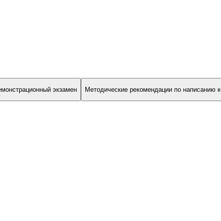
емонстрационный экзамен
Методические рекомендации по написанию к