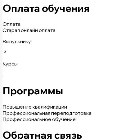
Оплата обучения
Оплата
Старая онлайн оплата
Выпускнику
Курсы
Программы
Повышение квалификации
Профессиональная переподготовка
Профессиональное обучение
Обратная связь