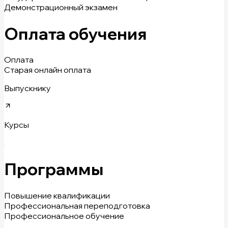
Демонстрационный экзамен
Оплата обучения
Оплата
Старая онлайн оплата
Выпускнику
Курсы
Программы
Повышение квалификации
Профессиональная переподготовка
Профессиональное обучение