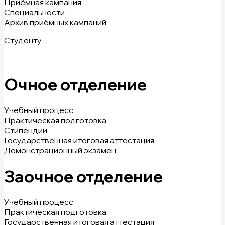
Приёмная кампания
Специальности
Архив приёмных кампаний
Студенту
Очное отделение
Учебный процесс
Практическая подготовка
Стипендии
Государственная итоговая аттестация
Демонстрационный экзамен
Заочное отделение
Учебный процесс
Практическая подготовка
Государственная итоговая аттестация