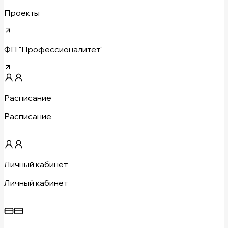
Проекты
ФП "Профессионалитет"
Расписание
Расписание
Личный кабинет
Личный кабинет