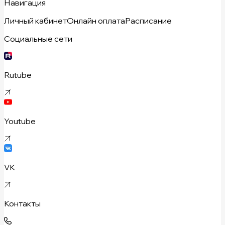
Навигация
Личный кабинет
Онлайн оплата
Расписание
Социальные сети
Rutube
Youtube
VK
Контакты