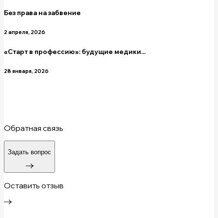
Без права на забвение
2 апреля, 2026
«Старт в профессию»: будущие медики...
28 января, 2026
Обратная связь
Задать вопрос
Оставить отзыв