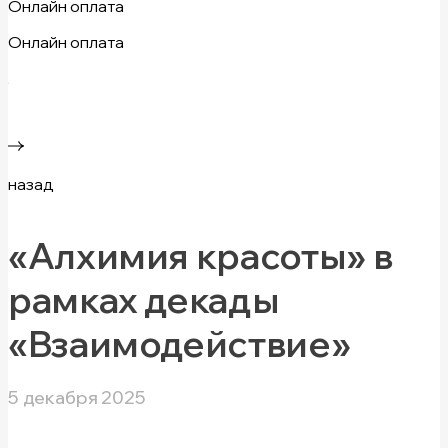
Онлайн оплата
Онлайн оплата
назад
«Алхимия красоты» в
рамках декады
«Взаимодействие»
5 декабря 2025