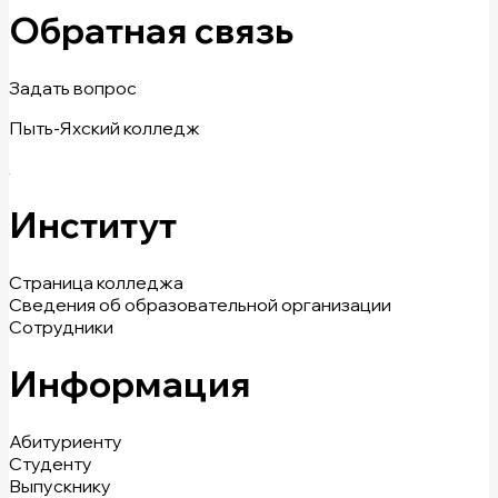
Обратная связь
Задать вопрос
Пыть-Яхский колледж
Институт
Страница колледжа
Сведения об образовательной организации
Сотрудники
Информация
Абитуриенту
Студенту
Выпускнику