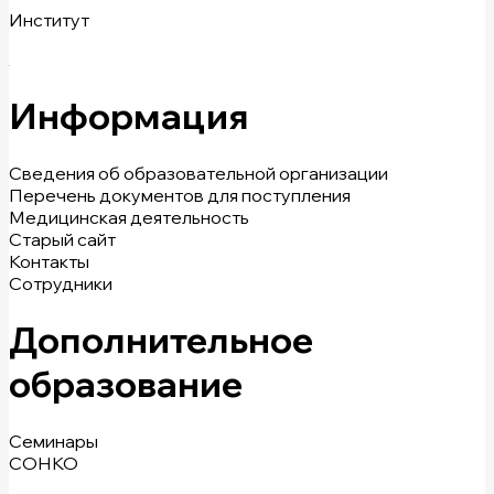
Институт
Информация
Сведения об образовательной организации
Перечень документов для поступления
Медицинская деятельность
Старый сайт
Контакты
Сотрудники
Дополнительное
образование
Семинары
СОНКО