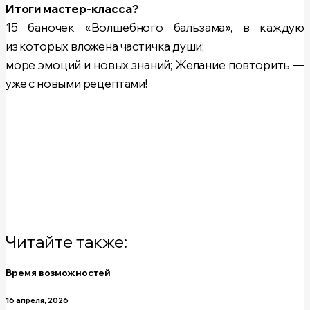
Итоги мастер-класса?
15 баночек «Волшебного бальзама», в каждую
из которых вложена частичка души;
море эмоций и новых знаний; Желание повторить —
уже с новыми рецептами!
Читайте также:
Время возможностей
16 апреля, 2026