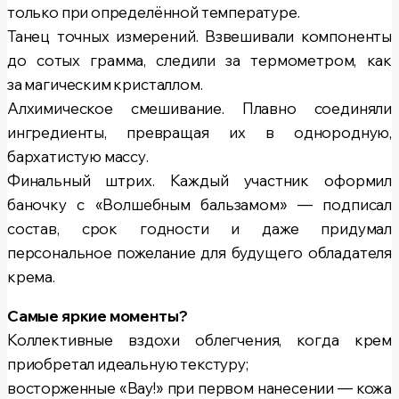
только при определённой температуре.
Танец точных измерений. Взвешивали компоненты
до сотых грамма, следили за термометром, как
за магическим кристаллом.
Алхимическое смешивание. Плавно соединяли
ингредиенты, превращая их в однородную,
бархатистую массу.
Финальный штрих. Каждый участник оформил
баночку с «Волшебным бальзамом» — подписал
состав, срок годности и даже придумал
персональное пожелание для будущего обладателя
крема.
Самые яркие моменты?
Коллективные вздохи облегчения, когда крем
приобретал идеальную текстуру;
восторженные «Вау!» при первом нанесении — кожа