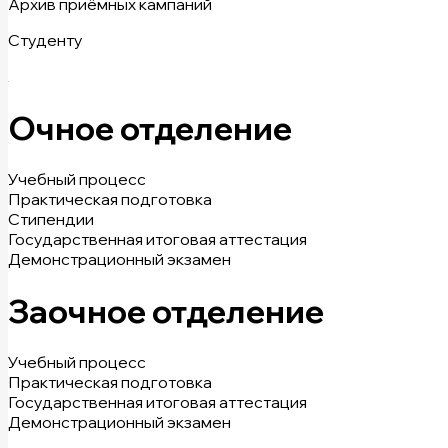
Архив приёмных кампаний
Студенту
Очное отделение
Учебный процесс
Практическая подготовка
Стипендии
Государственная итоговая аттестация
Демонстрационный экзамен
Заочное отделение
Учебный процесс
Практическая подготовка
Государственная итоговая аттестация
Демонстрационный экзамен