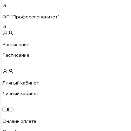
ФП "Профессионалитет"
Расписание
Расписание
Личный кабинет
Личный кабинет
Онлайн оплата