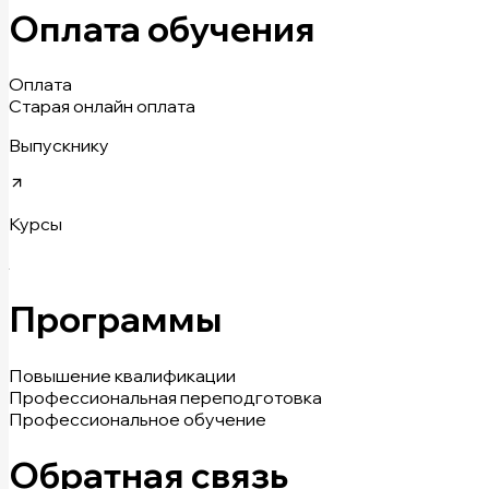
Оплата обучения
Оплата
Старая онлайн оплата
Выпускнику
Курсы
Программы
Повышение квалификации
Профессиональная переподготовка
Профессиональное обучение
Обратная связь