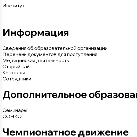
Институт
Информация
Сведения об образовательной организации
Перечень документов для поступления
Медицинская деятельность
Старый сайт
Контакты
Сотрудники
Дополнительное образова
Семинары
СОНКО
Чемпионатное движение