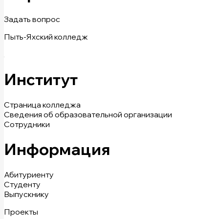
Задать вопрос
Пыть-Яхский колледж
Институт
Страница колледжа
Сведения об образовательной организации
Сотрудники
Информация
Абитуриенту
Студенту
Выпускнику
Проекты