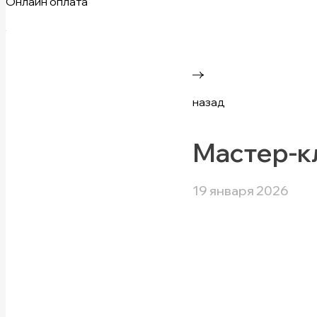
Онлайн оплата
назад
Мастер-к
19 января 2026