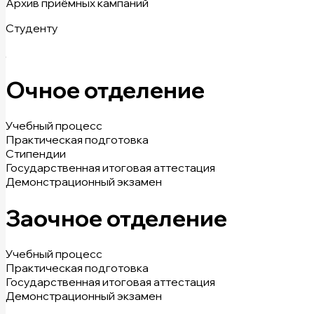
Архив приёмных кампаний
Студенту
Очное отделение
Учебный процесс
Практическая подготовка
Стипендии
Государственная итоговая аттестация
Демонстрационный экзамен
Заочное отделение
Учебный процесс
Практическая подготовка
Государственная итоговая аттестация
Демонстрационный экзамен