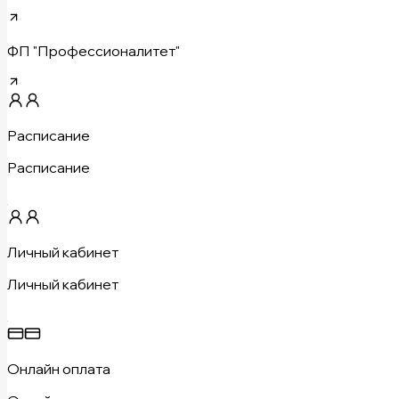
ФП "Профессионалитет"
Расписание
Расписание
Личный кабинет
Личный кабинет
Онлайн оплата