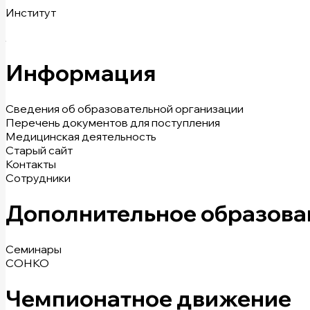
Институт
Информация
Сведения об образовательной организации
Перечень документов для поступления
Медицинская деятельность
Старый сайт
Контакты
Сотрудники
Дополнительное образова
Семинары
СОНКО
Чемпионатное движение