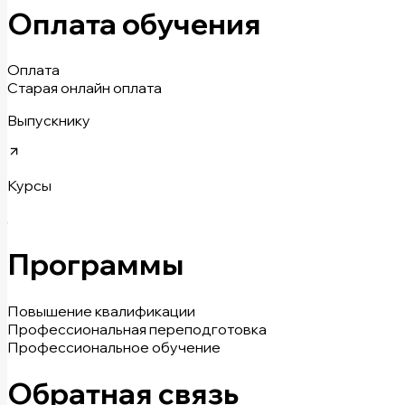
Оплата обучения
Оплата
Старая онлайн оплата
Выпускнику
Курсы
Программы
Повышение квалификации
Профессиональная переподготовка
Профессиональное обучение
Обратная связь