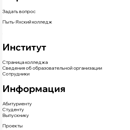
Задать вопрос
Пыть-Яхский колледж
Институт
Страница колледжа
Сведения об образовательной организации
Сотрудники
Информация
Абитуриенту
Студенту
Выпускнику
Проекты