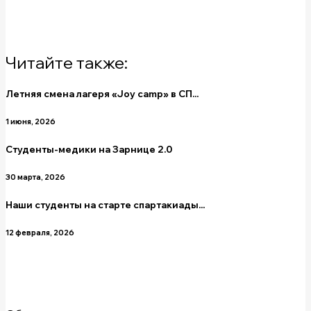
Читайте также:
Летняя смена лагеря «Joy camp» в СП...
1 июня, 2026
Студенты-медики на Зарнице 2.0
30 марта, 2026
Наши студенты на старте спартакиады...
12 февраля, 2026