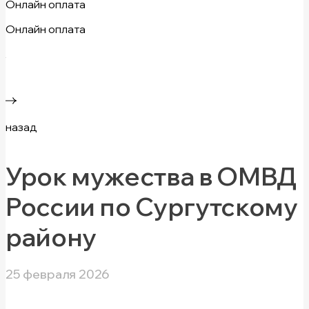
Онлайн оплата
Онлайн оплата
назад
Урок мужества в ОМВД
России по Сургутскому
району
25 февраля 2026