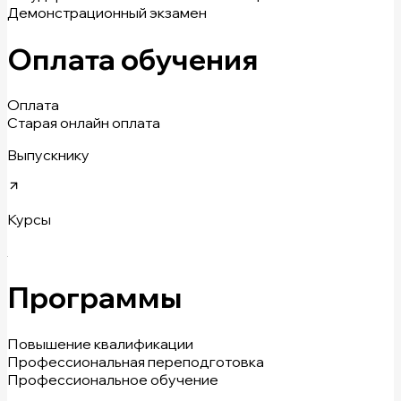
Демонстрационный экзамен
Оплата обучения
Оплата
Старая онлайн оплата
Выпускнику
Курсы
Программы
Повышение квалификации
Профессиональная переподготовка
Профессиональное обучение