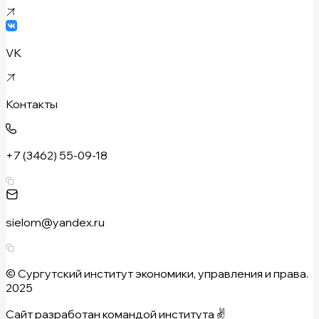
VK
Контакты
+7 (3462) 55-09-18
sielom@yandex.ru
© Сургутский институт экономики, управления и права.
2025
Сайт разработан командой института ✌