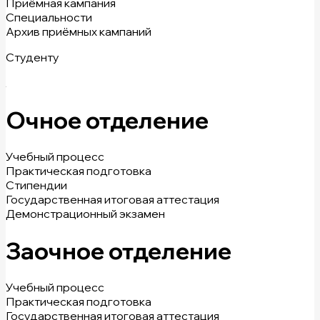
Приёмная кампания
Специальности
Архив приёмных кампаний
Студенту
Очное отделение
Учебный процесс
Практическая подготовка
Стипендии
Государственная итоговая аттестация
Демонстрационный экзамен
Заочное отделение
Учебный процесс
Практическая подготовка
Государственная итоговая аттестация