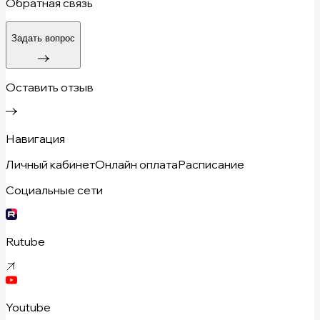
Обратная связь
Задать вопрос
Оставить отзыв
Навигация
Личный кабинет
Онлайн оплата
Расписание
Социальные сети
Rutube
Youtube