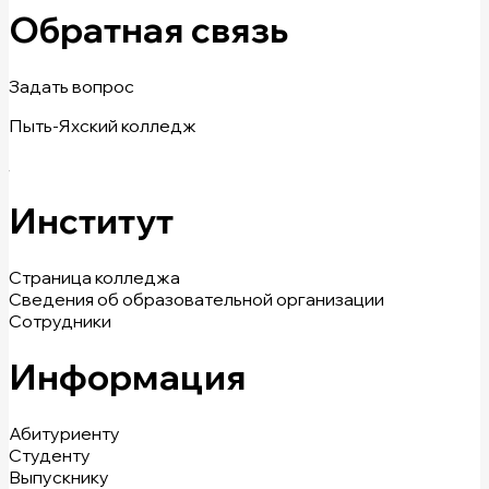
Обратная связь
Задать вопрос
Пыть-Яхский колледж
Институт
Страница колледжа
Сведения об образовательной организации
Сотрудники
Информация
Абитуриенту
Студенту
Выпускнику