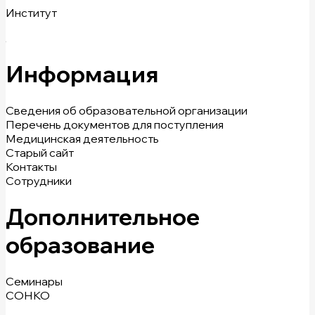
Институт
Информация
Сведения об образовательной организации
Перечень документов для поступления
Медицинская деятельность
Старый сайт
Контакты
Сотрудники
Дополнительное
образование
Семинары
СОНКО