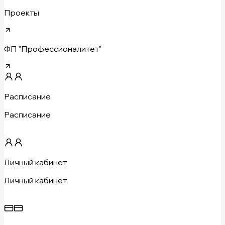
Проекты
ФП "Профессионалитет"
Расписание
Расписание
Личный кабинет
Личный кабинет