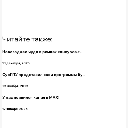
Читайте также:
Новогоднее чудо в рамках конкурса «...
13 декабря, 2025
СурГПУ представил свои программы бу...
25 ноября, 2025
У нас появился канал в MAX!
17 января, 2026