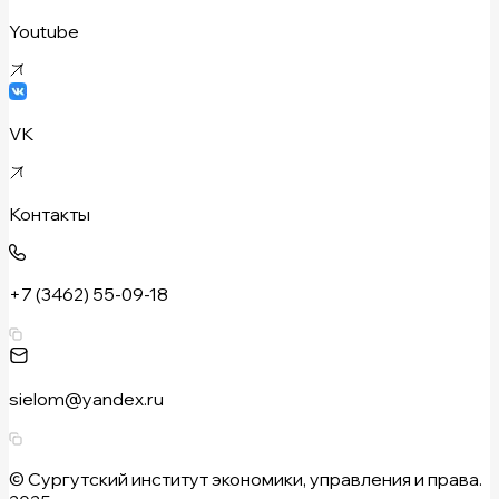
Youtube
VK
Контакты
+7 (3462) 55-09-18
sielom@yandex.ru
© Сургутский институт экономики, управления и права.