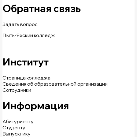
Обратная связь
Задать вопрос
Пыть-Яхский колледж
Институт
Страница колледжа
Сведения об образовательной организации
Сотрудники
Информация
Абитуриенту
Студенту
Выпускнику