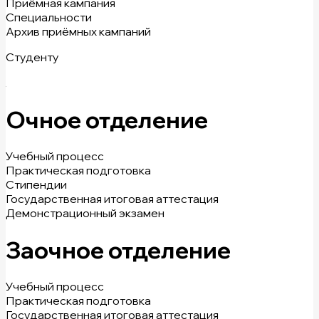
Приёмная кампания
Специальности
Архив приёмных кампаний
Студенту
Очное отделение
Учебный процесс
Практическая подготовка
Стипендии
Государственная итоговая аттестация
Демонстрационный экзамен
Заочное отделение
Учебный процесс
Практическая подготовка
Государственная итоговая аттестация