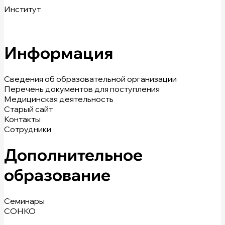
Институт
Информация
Сведения об образовательной организации
Перечень документов для поступления
Медицинская деятельность
Старый сайт
Контакты
Сотрудники
Дополнительное
образование
Семинары
СОНКО