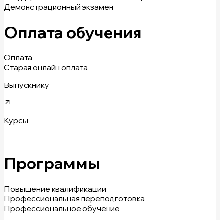
Демонстрационный экзамен
Оплата обучения
Оплата
Старая онлайн оплата
Выпускнику
Курсы
Программы
Повышение квалификации
Профессиональная переподготовка
Профессиональное обучение