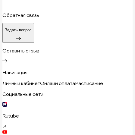
Обратная связь
Задать вопрос
Оставить отзыв
Навигация
Личный кабинет
Онлайн оплата
Расписание
Социальные сети
Rutube