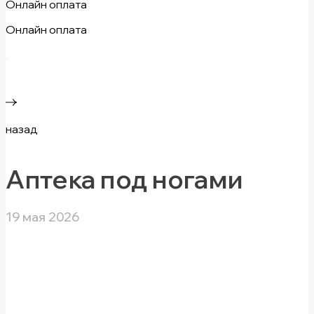
Онлайн оплата
Онлайн оплата
назад
Аптека под ногами
19 мая 2026