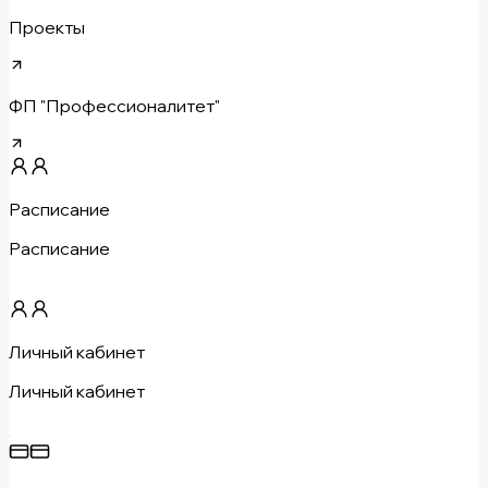
Проекты
ФП "Профессионалитет"
Расписание
Расписание
Личный кабинет
Личный кабинет