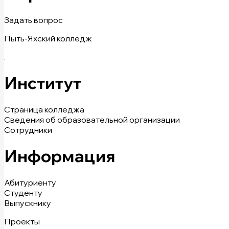
Задать вопрос
Пыть-Яхский колледж
Институт
Страница колледжа
Сведения об образовательной организации
Сотрудники
Информация
Абитуриенту
Студенту
Выпускнику
Проекты