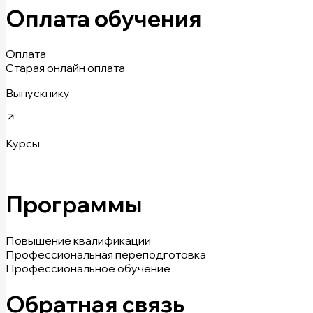
Оплата обучения
Оплата
Старая онлайн оплата
Выпускнику
Курсы
Программы
Повышение квалификации
Профессиональная переподготовка
Профессиональное обучение
Обратная связь