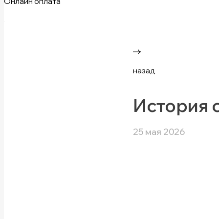
Онлайн оплата
назад
История 
25 мая 2026