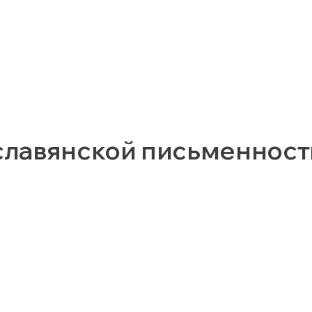
славянской письменност