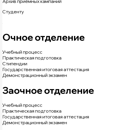
Архив приёмных кампаний
Студенту
Очное отделение
Учебный процесс
Практическая подготовка
Стипендии
Государственная итоговая аттестация
Демонстрационный экзамен
Заочное отделение
Учебный процесс
Практическая подготовка
Государственная итоговая аттестация
Демонстрационный экзамен