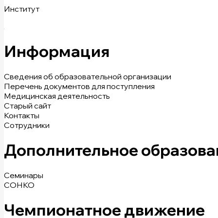
Институт
Информация
Сведения об образовательной организации
Перечень документов для поступления
Медицинская деятельность
Старый сайт
Контакты
Сотрудники
Дополнительное образова
Семинары
СОНКО
Чемпионатное движение