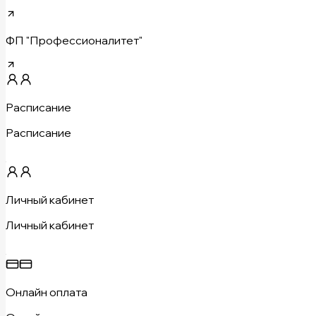
ФП "Профессионалитет"
Расписание
Расписание
Личный кабинет
Личный кабинет
Онлайн оплата