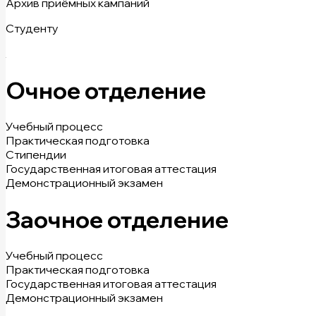
Архив приёмных кампаний
Студенту
Очное отделение
Учебный процесс
Практическая подготовка
Стипендии
Государственная итоговая аттестация
Демонстрационный экзамен
Заочное отделение
Учебный процесс
Практическая подготовка
Государственная итоговая аттестация
Демонстрационный экзамен