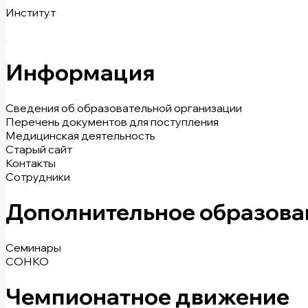
Институт
Информация
Сведения об образовательной организации
Перечень документов для поступления
Медицинская деятельность
Старый сайт
Контакты
Сотрудники
Дополнительное образова
Семинары
СОНКО
Чемпионатное движение