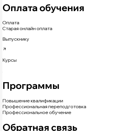
Оплата обучения
Оплата
Старая онлайн оплата
Выпускнику
Курсы
Программы
Повышение квалификации
Профессиональная переподготовка
Профессиональное обучение
Обратная связь