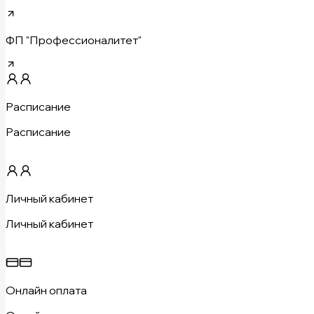
ФП "Профессионалитет"
Расписание
Расписание
Личный кабинет
Личный кабинет
Онлайн оплата