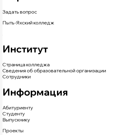
Задать вопрос
Пыть-Яхский колледж
Институт
Страница колледжа
Сведения об образовательной организации
Сотрудники
Информация
Абитуриенту
Студенту
Выпускнику
Проекты