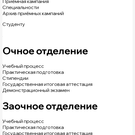
Приёмная кампания
Специальности
Архив приёмных кампаний
Студенту
Очное отделение
Учебный процесс
Практическая подготовка
Стипендии
Государственная итоговая аттестация
Демонстрационный экзамен
Заочное отделение
Учебный процесс
Практическая подготовка
Государственная итоговая аттестация