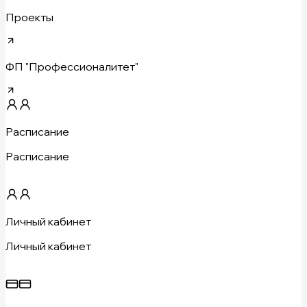
Проекты
ФП "Профессионалитет"
Расписание
Расписание
Личный кабинет
Личный кабинет