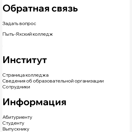
Обратная связь
Задать вопрос
Пыть-Яхский колледж
Институт
Страница колледжа
Сведения об образовательной организации
Сотрудники
Информация
Абитуриенту
Студенту
Выпускнику