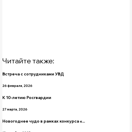
Читайте также:
Встреча с сотрудниками УВД
26 февраля, 2026
К 10-летию Росгвардии
27 марта, 2026
Новогоднее чудо в рамках конкурса «...