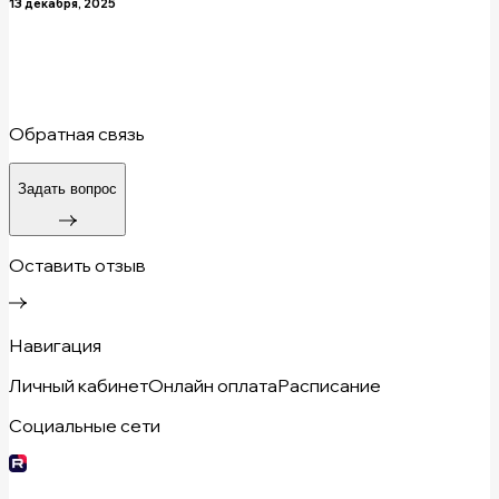
13 декабря, 2025
Обратная связь
Задать вопрос
Оставить отзыв
Навигация
Личный кабинет
Онлайн оплата
Расписание
Социальные сети