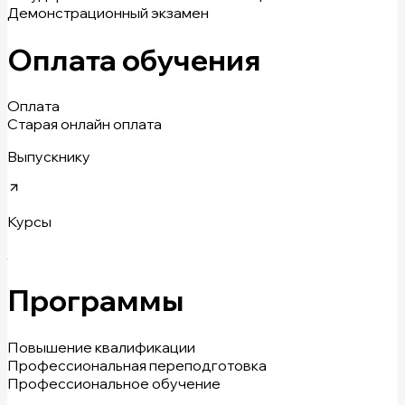
Демонстрационный экзамен
Оплата обучения
Оплата
Старая онлайн оплата
Выпускнику
Курсы
Программы
Повышение квалификации
Профессиональная переподготовка
Профессиональное обучение