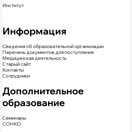
Институт
Информация
Сведения об образовательной организации
Перечень документов для поступления
Медицинская деятельность
Старый сайт
Контакты
Сотрудники
Дополнительное
образование
Семинары
СОНКО