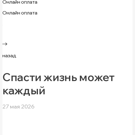
Онлайн оплата
Онлайн оплата
назад
Спасти жизнь может
каждый
27 мая 2026