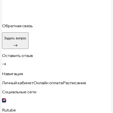
Обратная связь
Задать вопрос
Оставить отзыв
Навигация
Личный кабинет
Онлайн оплата
Расписание
Социальные сети
Rutube