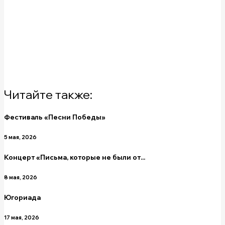
Читайте также:
Фестиваль «Песни Победы»
5 мая, 2026
Концерт «Письма, которые не были от...
8 мая, 2026
Югориада
17 мая, 2026