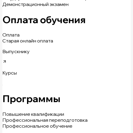
Демонстрационный экзамен
Оплата обучения
Оплата
Старая онлайн оплата
Выпускнику
Курсы
Программы
Повышение квалификации
Профессиональная переподготовка
Профессиональное обучение