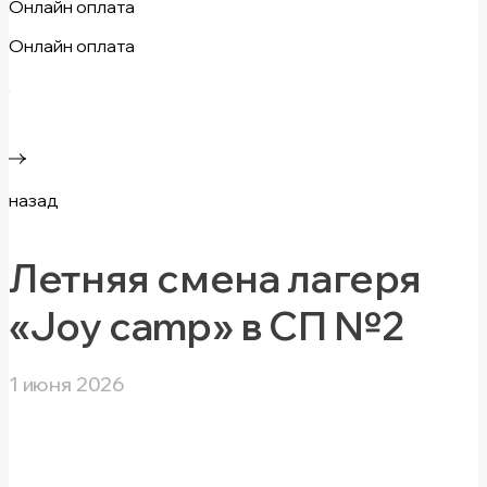
Онлайн оплата
Онлайн оплата
назад
Летняя смена лагеря
«Joy camp» в СП №2
1 июня 2026