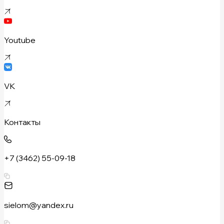
Youtube
VK
Контакты
+7 (3462) 55-09-18
sielom@yandex.ru