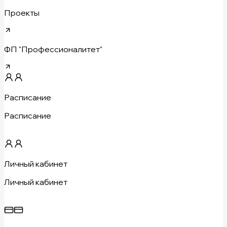
Проекты
ФП "Профессионалитет"
Расписание
Расписание
Личный кабинет
Личный кабинет