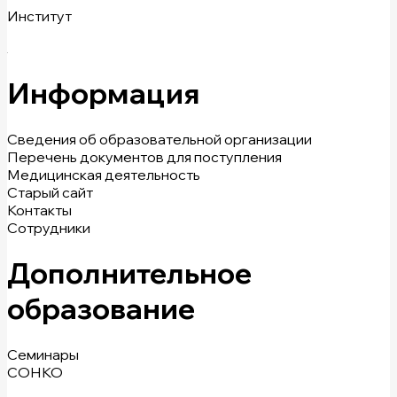
Институт
Информация
Сведения об образовательной организации
Перечень документов для поступления
Медицинская деятельность
Старый сайт
Контакты
Сотрудники
Дополнительное
образование
Семинары
СОНКО