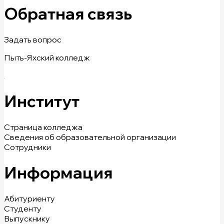
Обратная связь
Задать вопрос
Пыть-Яхский колледж
Институт
Страница колледжа
Сведения об образовательной организации
Сотрудники
Информация
Абитуриенту
Студенту
Выпускнику