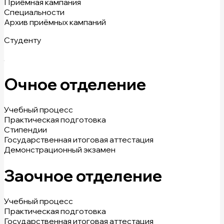
Приёмная кампания
Специальности
Архив приёмных кампаний
Студенту
Очное отделение
Учебный процесс
Практическая подготовка
Стипендии
Государственная итоговая аттестация
Демонстрационный экзамен
Заочное отделение
Учебный процесс
Практическая подготовка
Государственная итоговая аттестация