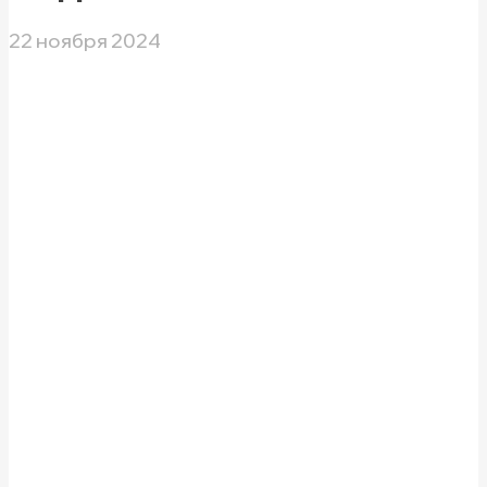
22 ноября 2024