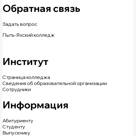
Обратная связь
Задать вопрос
Пыть-Яхский колледж
Институт
Страница колледжа
Сведения об образовательной организации
Сотрудники
Информация
Абитуриенту
Студенту
Выпускнику