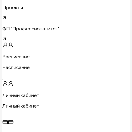
Проекты
ФП "Профессионалитет"
Расписание
Расписание
Личный кабинет
Личный кабинет