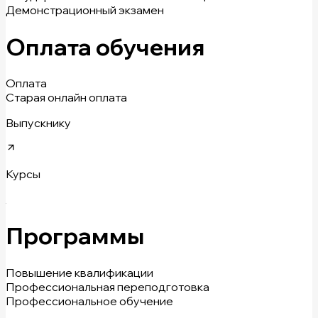
Демонстрационный экзамен
Оплата обучения
Оплата
Старая онлайн оплата
Выпускнику
Курсы
Программы
Повышение квалификации
Профессиональная переподготовка
Профессиональное обучение