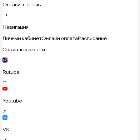
Оставить отзыв
Навигация
Личный кабинет
Онлайн оплата
Расписание
Социальные сети
Rutube
Youtube
VK