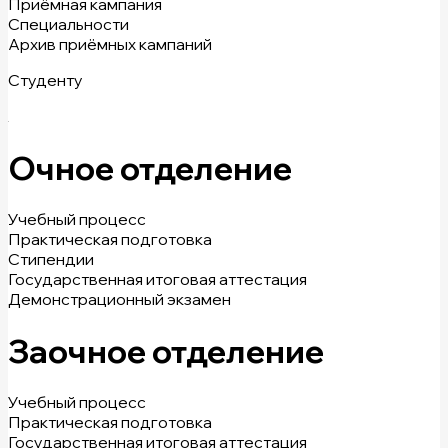
Приёмная кампания
Специальности
Архив приёмных кампаний
Студенту
Очное отделение
Учебный процесс
Практическая подготовка
Стипендии
Государственная итоговая аттестация
Демонстрационный экзамен
Заочное отделение
Учебный процесс
Практическая подготовка
Государственная итоговая аттестация