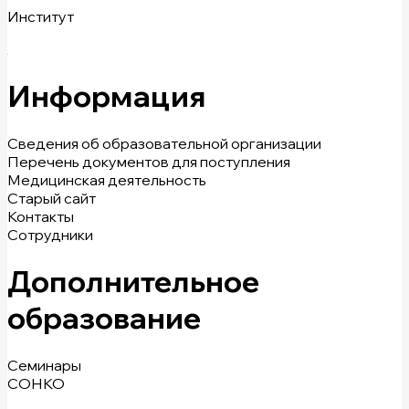
Институт
Информация
Сведения об образовательной организации
Перечень документов для поступления
Медицинская деятельность
Старый сайт
Контакты
Сотрудники
Дополнительное
образование
Семинары
СОНКО