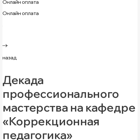
Онлайн оплата
Онлайн оплата
назад
Декада
профессионального
мастерства на кафедре
«Коррекционная
педагогика»