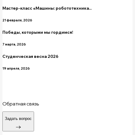
Мастер-класс «Машины: робототехника...
21 февраля, 2026
Победы, которыми мы гордимся!
7 марта, 2026
Студенческая весна 2026
19 апреля, 2026
Обратная связь
Задать вопрос