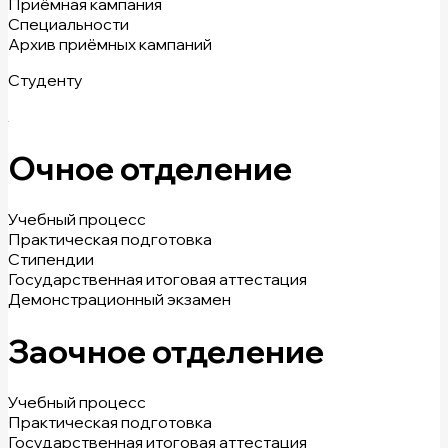
Приёмная кампания
Специальности
Архив приёмных кампаний
Студенту
Очное отделение
Учебный процесс
Практическая подготовка
Стипендии
Государственная итоговая аттестация
Демонстрационный экзамен
Заочное отделение
Учебный процесс
Практическая подготовка
Государственная итоговая аттестация