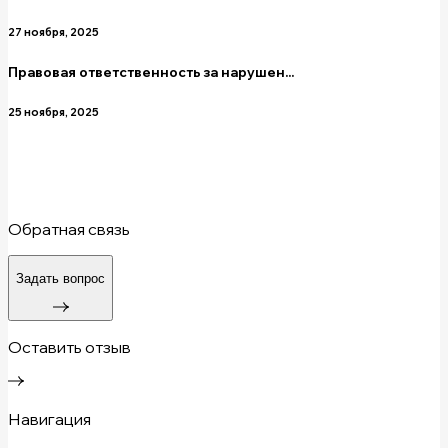
27 ноября, 2025
Правовая ответственность за нарушен...
25 ноября, 2025
Обратная связь
Задать вопрос
Оставить отзыв
Навигация