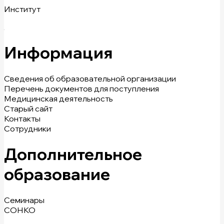
Институт
Информация
Сведения об образовательной организации
Перечень документов для поступления
Медицинская деятельность
Старый сайт
Контакты
Сотрудники
Дополнительное
образование
Семинары
СОНКО