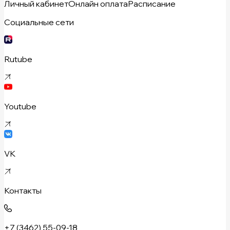
Личный кабинет
Онлайн оплата
Расписание
Социальные сети
Rutube
Youtube
VK
Контакты
+7 (3462) 55-09-18