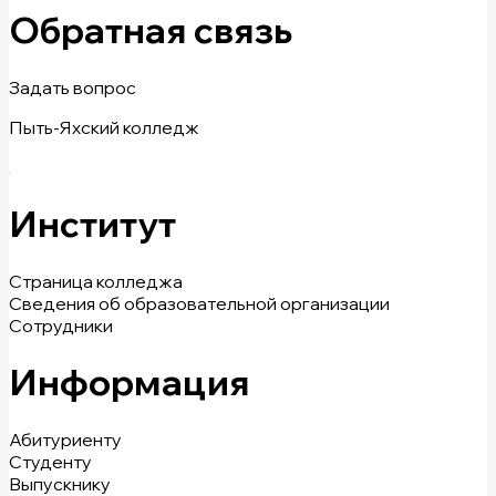
Обратная связь
Задать вопрос
Пыть-Яхский колледж
Институт
Страница колледжа
Сведения об образовательной организации
Сотрудники
Информация
Абитуриенту
Студенту
Выпускнику