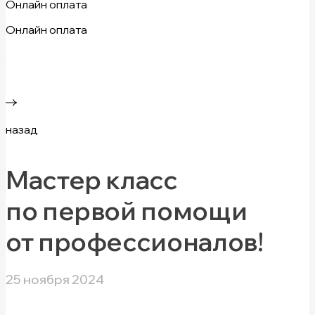
Онлайн оплата
Онлайн оплата
назад
Мастер класс
по первой помощи
от профессионалов!
25 ноября 2024