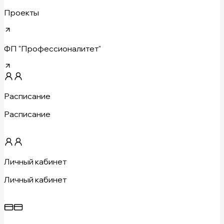
Проекты
ФП "Профессионалитет"
Расписание
Расписание
Личный кабинет
Личный кабинет