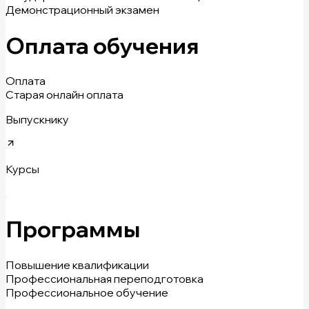
Демонстрационный экзамен
Оплата обучения
Оплата
Старая онлайн оплата
Выпускнику
Курсы
Программы
Повышение квалификации
Профессиональная переподготовка
Профессиональное обучение