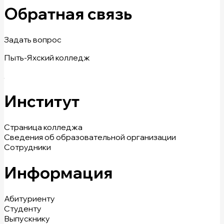
Обратная связь
Задать вопрос
Пыть-Яхский колледж
Институт
Страница колледжа
Сведения об образовательной организации
Сотрудники
Информация
Абитуриенту
Студенту
Выпускнику