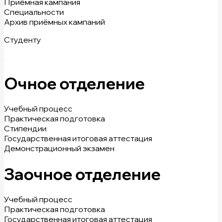
Приёмная кампания
Специальности
Архив приёмных кампаний
Студенту
Очное отделение
Учебный процесс
Практическая подготовка
Стипендии
Государственная итоговая аттестация
Демонстрационный экзамен
Заочное отделение
Учебный процесс
Практическая подготовка
Государственная итоговая аттестация