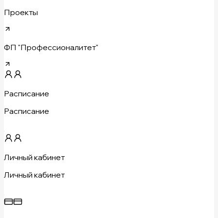
Проекты
ФП "Профессионалитет"
Расписание
Расписание
Личный кабинет
Личный кабинет