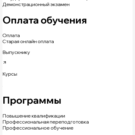
Демонстрационный экзамен
Оплата обучения
Оплата
Старая онлайн оплата
Выпускнику
Курсы
Программы
Повышение квалификации
Профессиональная переподготовка
Профессиональное обучение