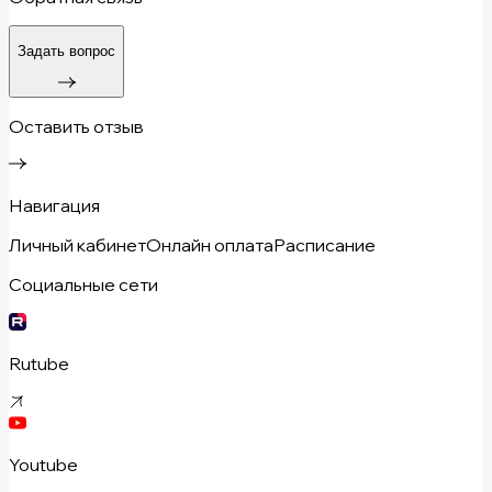
Задать вопрос
Оставить отзыв
Навигация
Личный кабинет
Онлайн оплата
Расписание
Социальные сети
Rutube
Youtube