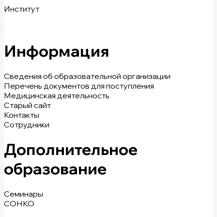
Институт
Информация
Сведения об образовательной организации
Перечень документов для поступления
Медицинская деятельность
Старый сайт
Контакты
Сотрудники
Дополнительное
образование
Семинары
СОНКО