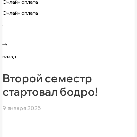
Онлайн оплата
Онлайн оплата
назад
Второй семестр
стартовал бодро!
9 января 2025