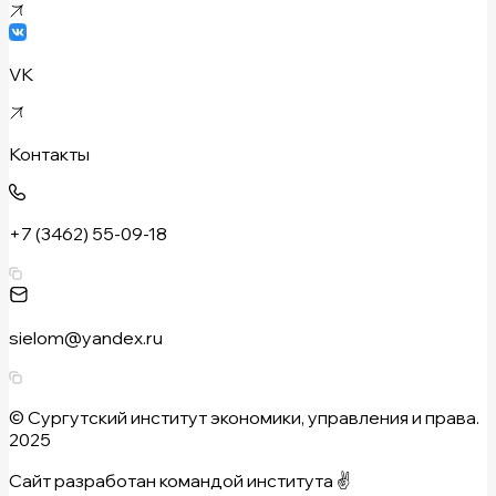
VK
Контакты
+7 (3462) 55-09-18
sielom@yandex.ru
© Сургутский институт экономики, управления и права.
2025
Сайт разработан командой института ✌