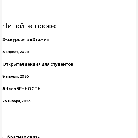
Читайте также:
Экскурсия в «Этажи»
8 апреля, 2026
Открытая лекция для студентов
8 апреля, 2026
#ЧелоВЕЧНОСТЬ
26 января, 2026
Обратная связь