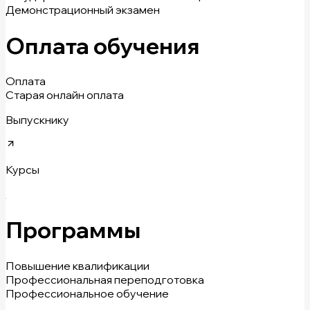
Демонстрационный экзамен
Оплата обучения
Оплата
Старая онлайн оплата
Выпускнику
Курсы
Программы
Повышение квалификации
Профессиональная переподготовка
Профессиональное обучение