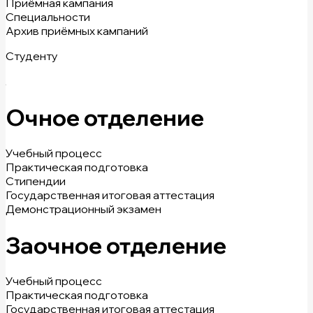
Приёмная кампания
Специальности
Архив приёмных кампаний
Студенту
Очное отделение
Учебный процесс
Практическая подготовка
Стипендии
Государственная итоговая аттестация
Демонстрационный экзамен
Заочное отделение
Учебный процесс
Практическая подготовка
Государственная итоговая аттестация