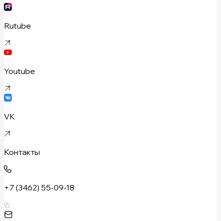
Rutube
Youtube
VK
Контакты
+7 (3462) 55-09-18