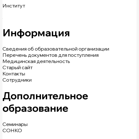
Институт
Информация
Сведения об образовательной организации
Перечень документов для поступления
Медицинская деятельность
Старый сайт
Контакты
Сотрудники
Дополнительное
образование
Семинары
СОНКО