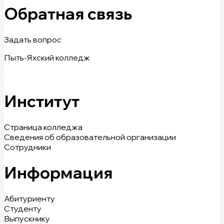
Обратная связь
Задать вопрос
Пыть-Яхский колледж
Институт
Страница колледжа
Сведения об образовательной организации
Сотрудники
Информация
Абитуриенту
Студенту
Выпускнику