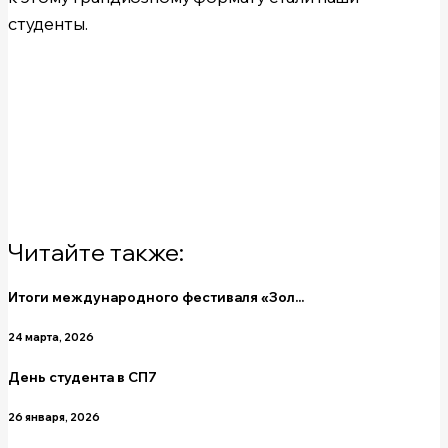
студенты.
Читайте также:
Итоги международного фестиваля «Зол...
24 марта, 2026
День студента в СП7
26 января, 2026