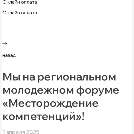
Онлайн оплата
Онлайн оплата
назад
Мы на региональном
молодежном форуме
«Месторождение
компетенций»!
1 апреля 2025