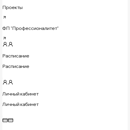
Проекты
ФП "Профессионалитет"
Расписание
Расписание
Личный кабинет
Личный кабинет