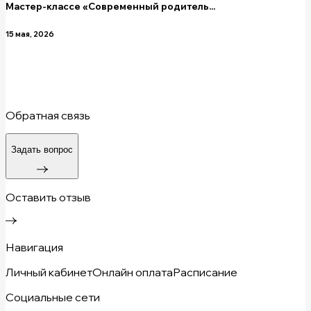
Мастер-классе «Современный родитель...
15 мая, 2026
Обратная связь
Задать вопрос
Оставить отзыв
Навигация
Личный кабинет
Онлайн оплата
Расписание
Социальные сети