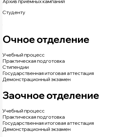
Архив приёмных кампаний
Студенту
Очное отделение
Учебный процесс
Практическая подготовка
Стипендии
Государственная итоговая аттестация
Демонстрационный экзамен
Заочное отделение
Учебный процесс
Практическая подготовка
Государственная итоговая аттестация
Демонстрационный экзамен