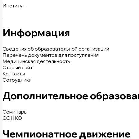
Институт
Информация
Сведения об образовательной организации
Перечень документов для поступления
Медицинская деятельность
Старый сайт
Контакты
Сотрудники
Дополнительное образова
Семинары
СОНКО
Чемпионатное движение