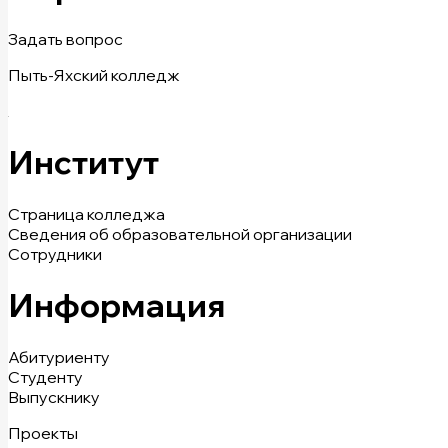
Задать вопрос
Пыть-Яхский колледж
Институт
Страница колледжа
Сведения об образовательной организации
Сотрудники
Информация
Абитуриенту
Студенту
Выпускнику
Проекты