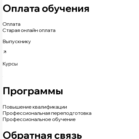
Оплата обучения
Оплата
Старая онлайн оплата
Выпускнику
Курсы
Программы
Повышение квалификации
Профессиональная переподготовка
Профессиональное обучение
Обратная связь