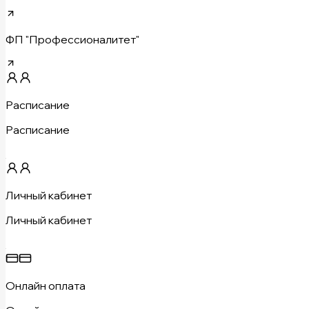
ФП "Профессионалитет"
Расписание
Расписание
Личный кабинет
Личный кабинет
Онлайн оплата