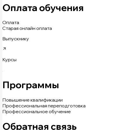
Оплата обучения
Оплата
Старая онлайн оплата
Выпускнику
Курсы
Программы
Повышение квалификации
Профессиональная переподготовка
Профессиональное обучение
Обратная связь