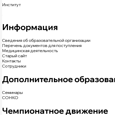
Институт
Информация
Сведения об образовательной организации
Перечень документов для поступления
Медицинская деятельность
Старый сайт
Контакты
Сотрудники
Дополнительное образова
Семинары
СОНКО
Чемпионатное движение