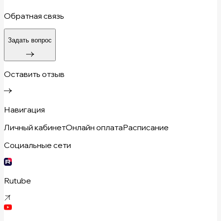
Обратная связь
Задать вопрос
Оставить отзыв
Навигация
Личный кабинет
Онлайн оплата
Расписание
Социальные сети
Rutube