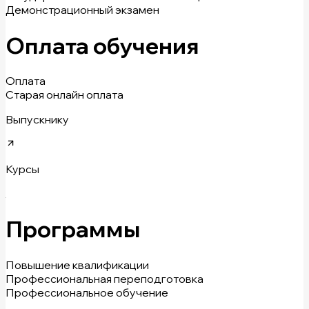
Демонстрационный экзамен
Оплата обучения
Оплата
Старая онлайн оплата
Выпускнику
Курсы
Программы
Повышение квалификации
Профессиональная переподготовка
Профессиональное обучение