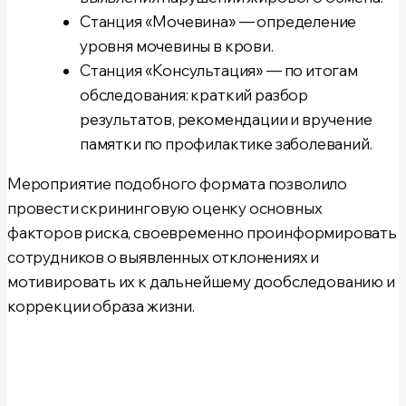
Станция «Мочевина»
— определение
уровня мочевины в крови.
Станция «Консультация»
— по итогам
обследования: краткий разбор
результатов, рекомендации и вручение
памятки по профилактике заболеваний.
Мероприятие подобного формата позволило
провести скрининговую оценку основных
факторов риска, своевременно проинформировать
сотрудников о выявленных отклонениях и
мотивировать их к дальнейшему дообследованию и
коррекции образа жизни.