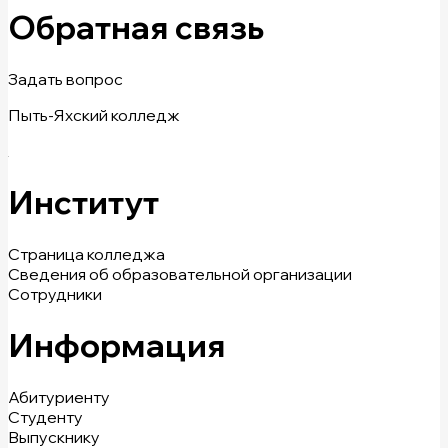
Обратная связь
Задать вопрос
Пыть-Яхский колледж
Институт
Страница колледжа
Сведения об образовательной организации
Сотрудники
Информация
Абитуриенту
Студенту
Выпускнику