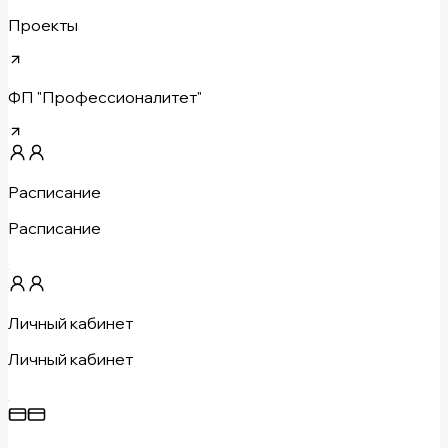
Проекты
ФП "Профессионалитет"
Расписание
Расписание
Личный кабинет
Личный кабинет