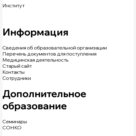
Институт
Информация
Сведения об образовательной организации
Перечень документов для поступления
Медицинская деятельность
Старый сайт
Контакты
Сотрудники
Дополнительное
образование
Семинары
СОНКО