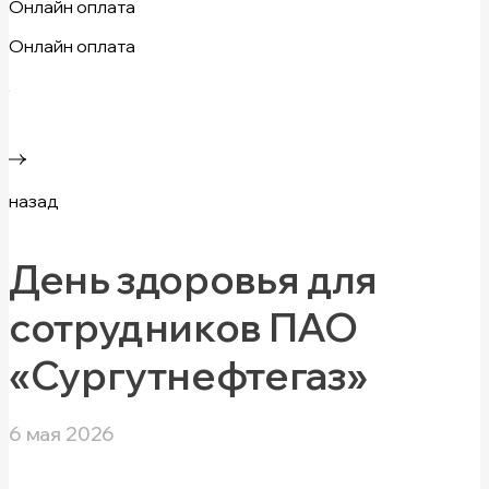
Онлайн оплата
Онлайн оплата
назад
День здоровья для
сотрудников ПАО
«Сургутнефтегаз»
6 мая 2026