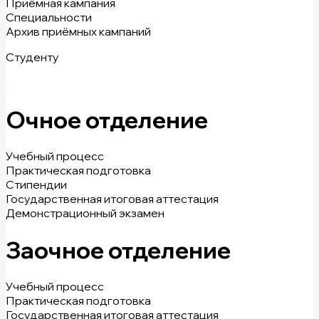
Приёмная кампания
Специальности
Архив приёмных кампаний
Студенту
Очное отделение
Учебный процесс
Практическая подготовка
Стипендии
Государственная итоговая аттестация
Демонстрационный экзамен
Заочное отделение
Учебный процесс
Практическая подготовка
Государственная итоговая аттестация