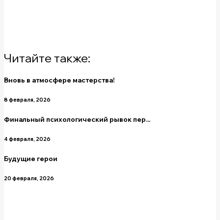
Читайте также:
Вновь в атмосфере мастерства!
8 февраля, 2026
Финальный психологический рывок пер...
4 февраля, 2026
Будущие герои
20 февраля, 2026