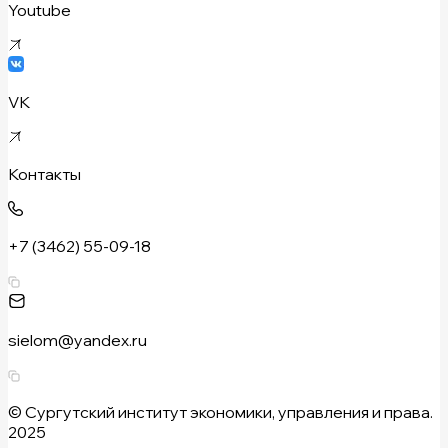
Youtube
VK
Контакты
+7 (3462) 55-09-18
sielom@yandex.ru
© Сургутский институт экономики, управления и права.
2025