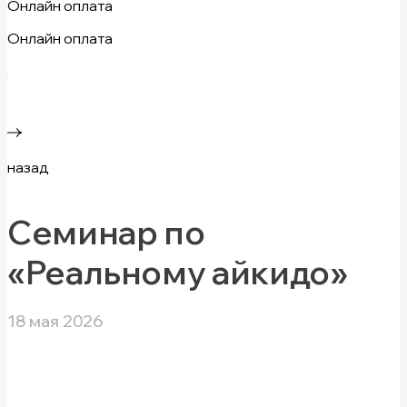
Онлайн оплата
Онлайн оплата
назад
Семинар по
«Реальному айкидо»
18 мая 2026