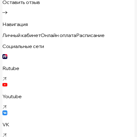
Оставить отзыв
Навигация
Личный кабинет
Онлайн оплата
Расписание
Социальные сети
Rutube
Youtube
VK