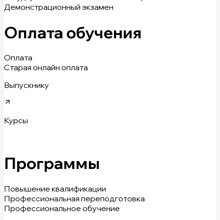
Демонстрационный экзамен
Оплата обучения
Оплата
Старая онлайн оплата
Выпускнику
Курсы
Программы
Повышение квалификации
Профессиональная переподготовка
Профессиональное обучение