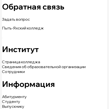
Обратная связь
Задать вопрос
Пыть-Яхский колледж
Институт
Страница колледжа
Сведения об образовательной организации
Сотрудники
Информация
Абитуриенту
Студенту
Выпускнику