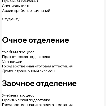
Приёмная кампания
Специальности
Архив приёмных кампаний
Студенту
Очное отделение
Учебный процесс
Практическая подготовка
Стипендии
Государственная итоговая аттестация
Демонстрационный экзамен
Заочное отделение
Учебный процесс
Практическая подготовка
Государственная итоговая аттестация