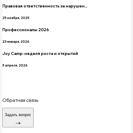
Правовая ответственность за нарушен...
25 ноября, 2025
Профессионалы 2026
23 января, 2026
Joy Camp: неделя роста и открытий
5 апреля, 2026
Обратная связь
Задать вопрос