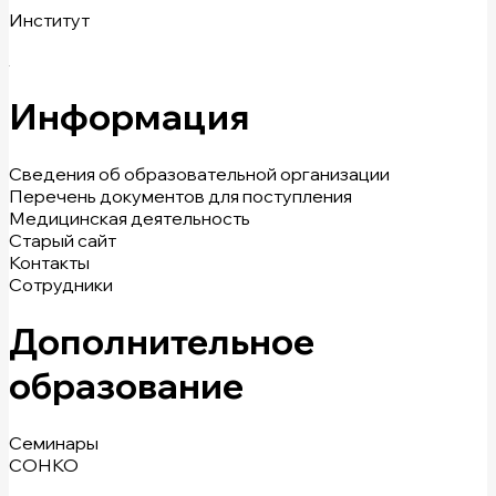
Институт
Информация
Сведения об образовательной организации
Перечень документов для поступления
Медицинская деятельность
Старый сайт
Контакты
Сотрудники
Дополнительное
образование
Семинары
СОНКО