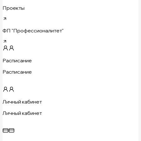
Проекты
ФП "Профессионалитет"
Расписание
Расписание
Личный кабинет
Личный кабинет