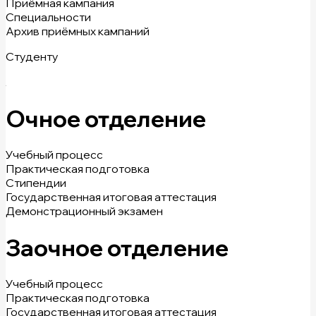
Приёмная кампания
Специальности
Архив приёмных кампаний
Студенту
Очное отделение
Учебный процесс
Практическая подготовка
Стипендии
Государственная итоговая аттестация
Демонстрационный экзамен
Заочное отделение
Учебный процесс
Практическая подготовка
Государственная итоговая аттестация