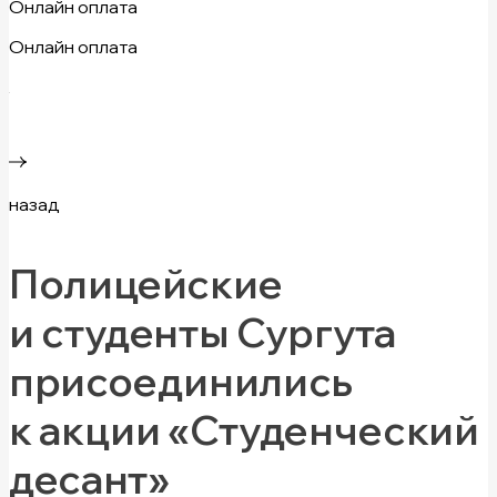
Онлайн оплата
Онлайн оплата
назад
Полицейские
и студенты Сургута
присоединились
к акции «Студенческий
десант»