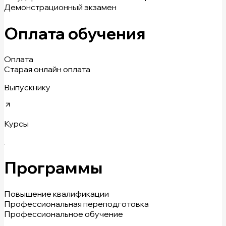
Демонстрационный экзамен
Оплата обучения
Оплата
Старая онлайн оплата
Выпускнику
Курсы
Программы
Повышение квалификации
Профессиональная переподготовка
Профессиональное обучение