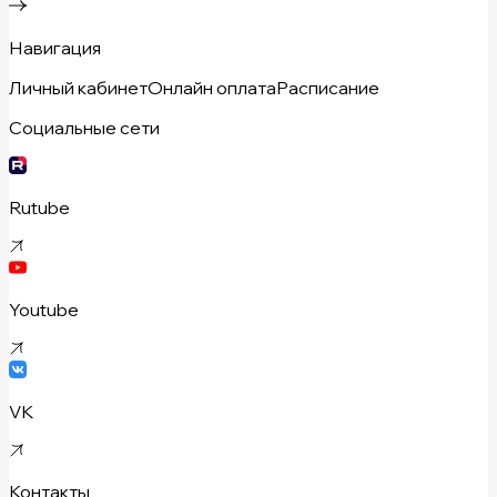
Навигация
Личный кабинет
Онлайн оплата
Расписание
Социальные сети
Rutube
Youtube
VK
Контакты