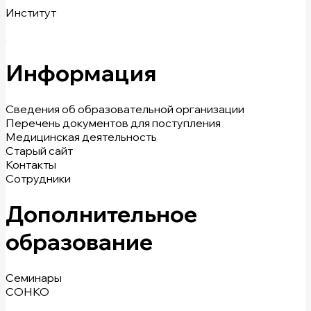
Институт
Информация
Сведения об образовательной организации
Перечень документов для поступления
Медицинская деятельность
Старый сайт
Контакты
Сотрудники
Дополнительное
образование
Семинары
СОНКО