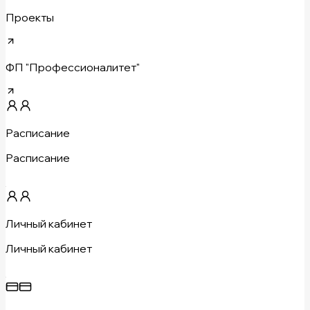
Проекты
ФП "Профессионалитет"
Расписание
Расписание
Личный кабинет
Личный кабинет