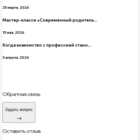
25 марта, 2026
Мастер-классе «Современный родитель...
15 мая, 2026
Когда знакомство с профессией стано...
3 апреля, 2026
Обратная связь
Задать вопрос
Оставить отзыв