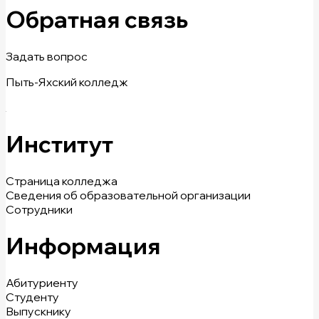
Обратная связь
Задать вопрос
Пыть-Яхский колледж
Институт
Страница колледжа
Сведения об образовательной организации
Сотрудники
Информация
Абитуриенту
Студенту
Выпускнику